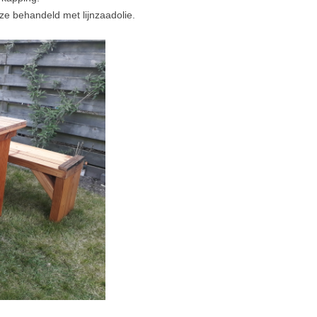
ze behandeld met lijnzaadolie.