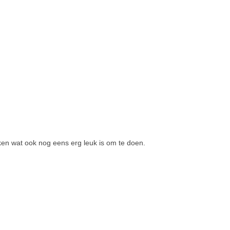
maken wat ook nog eens erg leuk is om te doen.