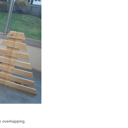
e overkapping.