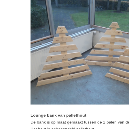
Lounge bank van pallethout
De bank is op maat gemaakt tussen de 2 palen van d