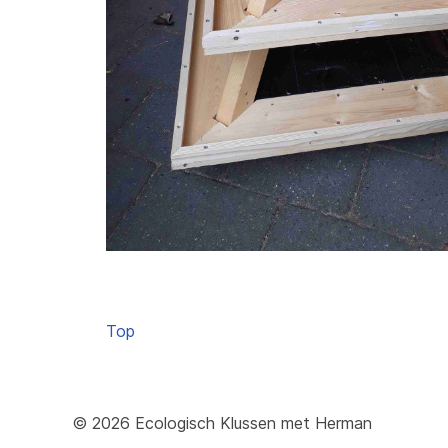
Top
© 2026 Ecologisch Klussen met Herman