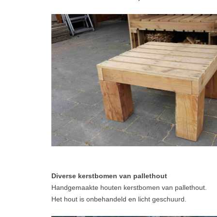
Diverse kerstbomen van pallethout
Handgemaakte houten kerstbomen van pallethout.
Het hout is onbehandeld en licht geschuurd.