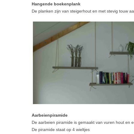
Hangende boekenplank
De planken zijn van steigerhout en met stevig touw aa
Aarbeienpiramide
De aarbeien piramide is gemaakt van vuren hout en 
De piramide staat op 4 wieltjes